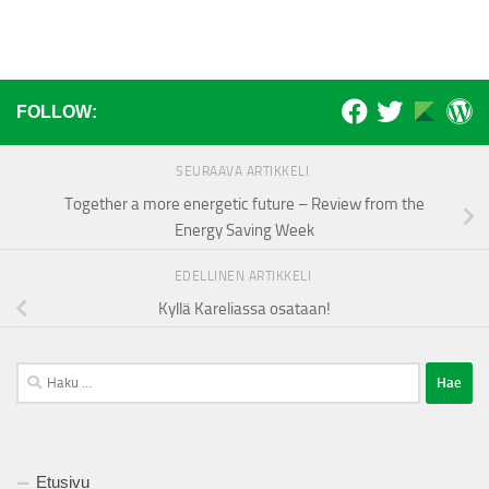
FOLLOW:
SEURAAVA ARTIKKELI
Together a more energetic future – Review from the
Energy Saving Week
EDELLINEN ARTIKKELI
Kyllä Kareliassa osataan!
Haku:
Etusivu