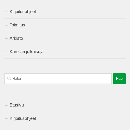
Kirjoitusohjeet
Toimitus
Arkisto
Karelian julkaisuja
Haku:
Etusivu
Kirjoitusohjeet