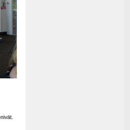
nivät.