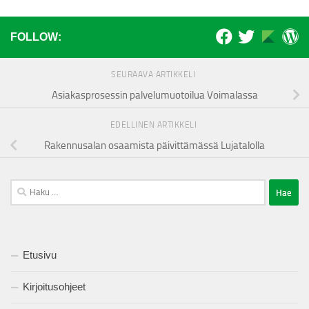
FOLLOW:
SEURAAVA ARTIKKELI
Asiakasprosessin palvelumuotoilua Voimalassa
EDELLINEN ARTIKKELI
Rakennusalan osaamista päivittämässä Lujatalolla
Haku:
Etusivu
Kirjoitusohjeet