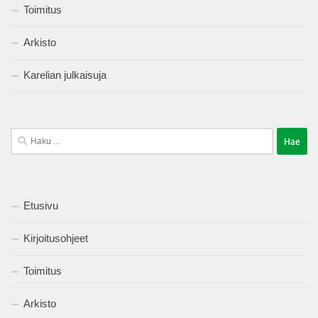
Toimitus
Arkisto
Karelian julkaisuja
Haku:
Etusivu
Kirjoitusohjeet
Toimitus
Arkisto