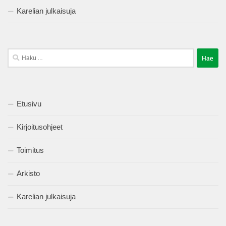
Karelian julkaisuja
Haku:
Etusivu
Kirjoitusohjeet
Toimitus
Arkisto
Karelian julkaisuja