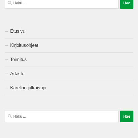
Haku:
Etusivu
Kirjoitusohjeet
Toimitus
Arkisto
Karelian julkaisuja
Haku: