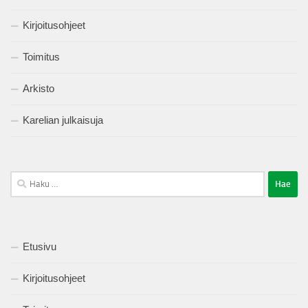
Kirjoitusohjeet
Toimitus
Arkisto
Karelian julkaisuja
Haku:
Etusivu
Kirjoitusohjeet