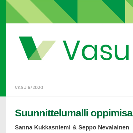
VASU 6/2020
Suunnittelumalli oppimisan
Sanna Kukkasniemi & Seppo Nevalainen