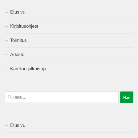
Etusivu
Kirjoitusohjeet
Toimitus
Arkisto
Karelian julkaisuja
Haku:
Etusivu