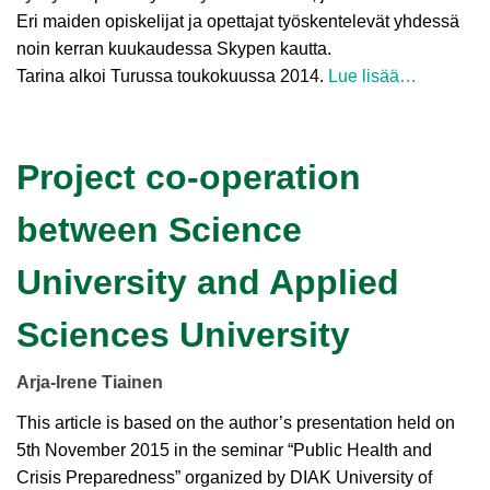
Eri maiden opiskelijat ja opettajat työskentelevät yhdessä
noin kerran kuukaudessa Skypen kautta.
Tarina alkoi Turussa toukokuussa 2014.
Lue lisää…
Project co-operation
between Science
University and Applied
Sciences University
Arja-Irene Tiainen
This article is based on the author’s presentation held on
5th November 2015 in the seminar “Public Health and
Crisis Preparedness” organized by DIAK University of