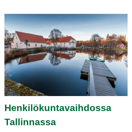
Henkilökuntavaihdossa
Tallinnassa