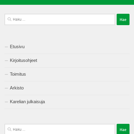
Haku:
Etusivu
Kirjoitusohjeet
Toimitus
Arkisto
Karelian julkaisuja
Haku: