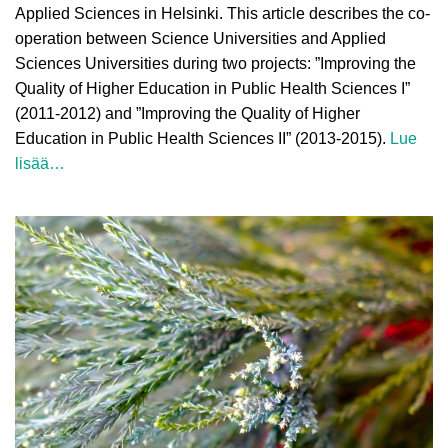
Applied Sciences in Helsinki. This article describes the co-
operation between Science Universities and Applied
Sciences Universities during two projects: ”Improving the
Quality of Higher Education in Public Health Sciences I”
(2011-2012) and ”Improving the Quality of Higher
Education in Public Health Sciences II” (2013-2015).
Lue
lisää…