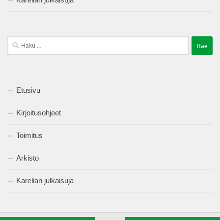
Haku:
Etusivu
Kirjoitusohjeet
Toimitus
Arkisto
Karelian julkaisuja